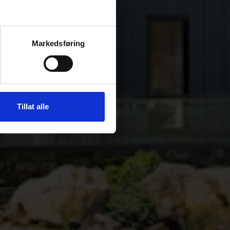
Markedsføring
Tillat alle