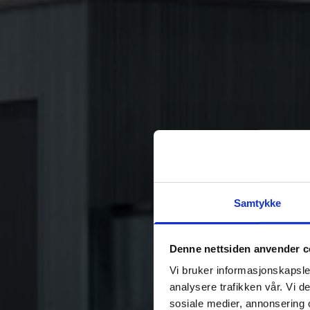
Samtykke
Denne nettsiden anvender c
Vi bruker informasjonskapsler
analysere trafikken vår. Vi 
sosiale medier, annonsering 