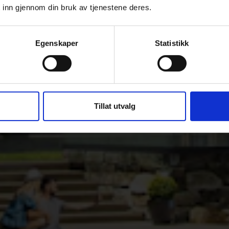
 inn gjennom din bruk av tjenestene deres.
Egenskaper
Statistikk
Tillat utvalg