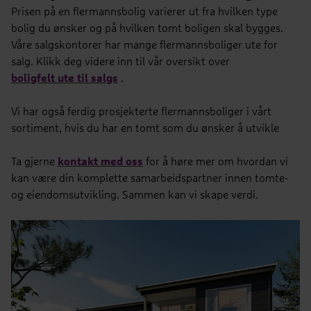
Prisen på en flermannsbolig varierer ut fra hvilken type
bolig du ønsker og på hvilken tomt boligen skal bygges.
Våre salgskontorer har mange flermannsboliger ute for
salg. Klikk deg videre inn til vår oversikt over
boligfelt ute til salgs
.
Vi har også ferdig prosjekterte flermannsboliger i vårt
sortiment, hvis du har en tomt som du ønsker å utvikle
Ta gjerne
kontakt med oss
for å høre mer om hvordan vi
kan være din komplette samarbeidspartner innen tomte-
og eiendomsutvikling. Sammen kan vi skape verdi.