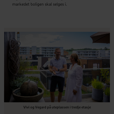
markedet boligen skal selges i.
Vivi og Vegard på uteplassen i tredje etasje