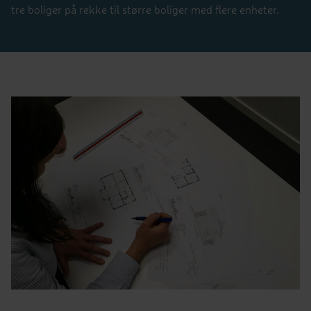
tre boliger på rekke til større boliger med flere enheter.