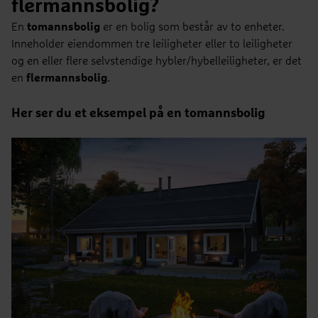
flermannsbolig?
En
tomannsbolig
er en bolig som består av to enheter.
Inneholder eiendommen tre leiligheter eller to leiligheter
og en eller flere selvstendige hybler/hybelleiligheter, er det
en
flermannsbolig
.
Her ser du et eksempel på en tomannsbolig