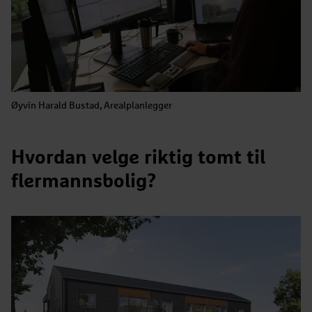
Øyvin Harald Bustad, Arealplanlegger
Hvordan velge riktig tomt til
flermannsbolig?