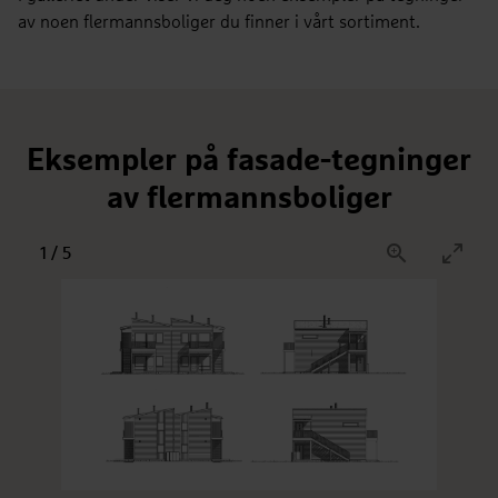
av noen flermannsboliger du finner i vårt sortiment.
Eksempler på fasade-tegninger
av flermannsboliger
1
/
5