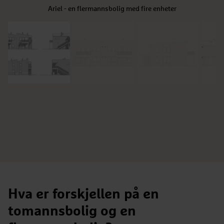
Ariel - en flermannsbolig med fire enheter
Hva er forskjellen på en
tomannsbolig og en