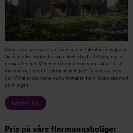
Det er ikke bare store områder som er lukrative å bygge ut.
Også mindre tomter lar seg enkelt utnytte til bygging av
prosjektboliger. Men hvordan skal man være sikker på at
man har rett tomt til flermannsboligen? Ta kontakt med
oss. Vi har produktene og kunnskapen for å hjelpe deg med
utviklingen.
Les mer her
Pris på våre flermannsboliger