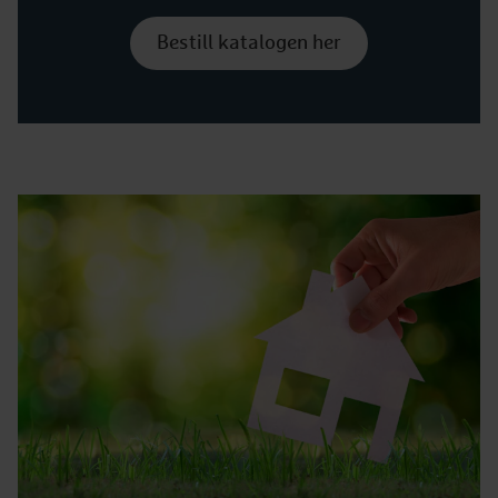
Bestill katalogen her