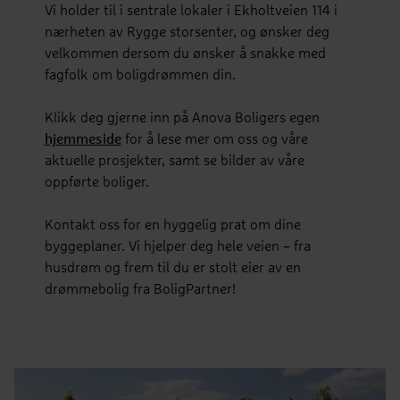
Vi holder til i sentrale lokaler i Ekholtveien 114 i
nærheten av Rygge storsenter, og ønsker deg
velkommen dersom du ønsker å snakke med
fagfolk om boligdrømmen din.
Klikk deg gjerne inn på Anova Boligers egen
hjemmeside
for å lese mer om oss og våre
aktuelle prosjekter, samt se bilder av våre
oppførte boliger.
Kontakt oss for en hyggelig prat om dine
byggeplaner. Vi hjelper deg hele veien – fra
husdrøm og frem til du er stolt eier av en
drømmebolig fra BoligPartner!