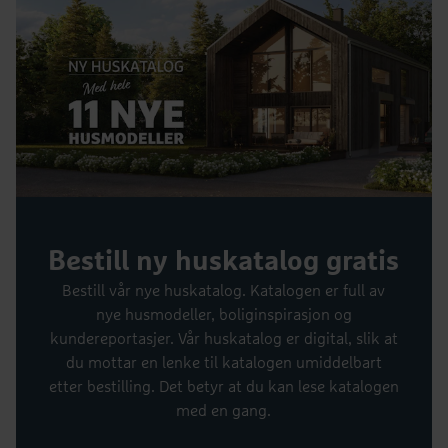
Bestill ny huskatalog gratis
Bestill vår nye huskatalog. Katalogen er full av
nye husmodeller, boliginspirasjon og
kundereportasjer. Vår huskatalog er digital, slik at
du mottar en lenke til katalogen umiddelbart
etter bestilling. Det betyr at du kan lese katalogen
med en gang.