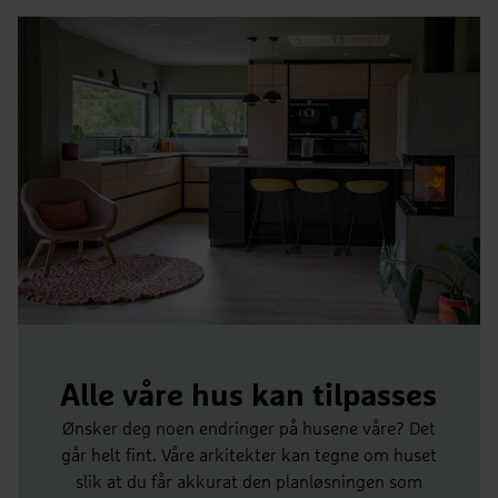
Alle våre hus kan tilpasses
Ønsker deg noen endringer på husene våre? Det
går helt fint. Våre arkitekter kan tegne om huset
slik at du får akkurat den planløsningen som