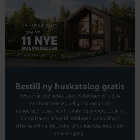
Bestill ny huskatalog gratis
Bestill vår nye huskatalog. Katalogen er full av
nye husmodeller, boliginspirasjon og
kundereportasjer. Vår huskatalog er digital, slik at
du mottar en lenke til katalogen umiddelbart
etter bestilling. Det betyr at du kan lese katalogen
med en gang.