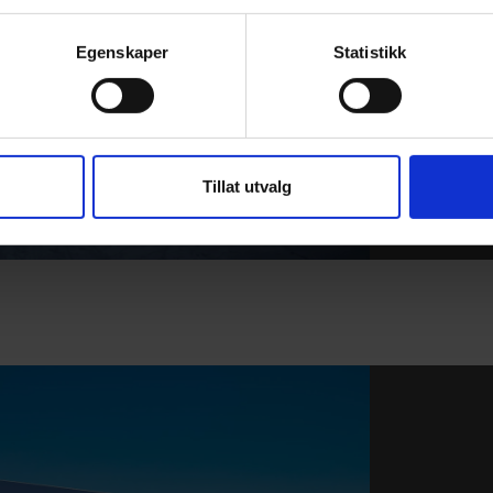
Egenskaper
Statistikk
Tillat utvalg