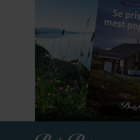
Boligpartner