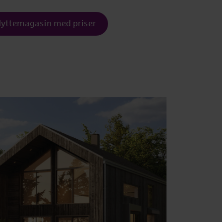
yttemagasin med priser