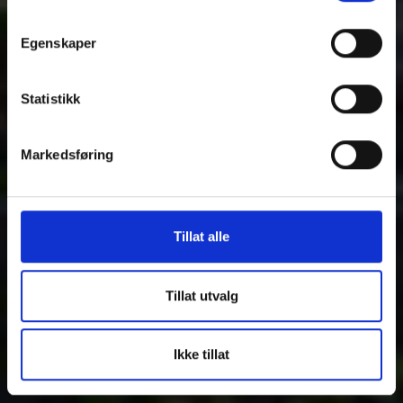
Egenskaper
Statistikk
Markedsføring
Tillat alle
Tillat utvalg
Ikke tillat