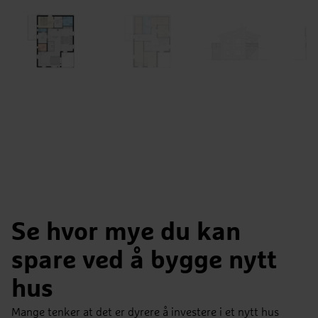
Se hvor mye du kan
spare ved å bygge nytt
hus
Mange tenker at det er dyrere å investere i et nytt hus