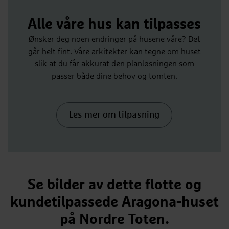
Alle våre hus kan tilpasses
Ønsker deg noen endringer på husene våre? Det
går helt fint. Våre arkitekter kan tegne om huset
slik at du får akkurat den planløsningen som
passer både dine behov og tomten.
Les mer om tilpasning
Se bilder av dette flotte og
kundetilpassede Aragona-huset
på Nordre Toten.