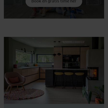
Book en gratis time her