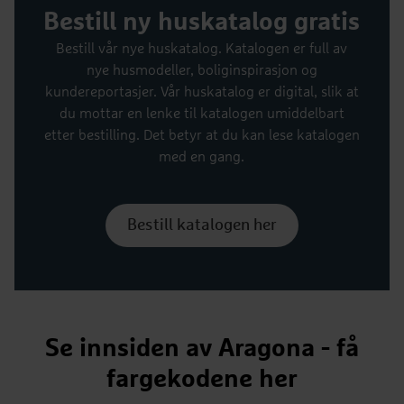
Bestill ny huskatalog gratis
Bestill vår nye huskatalog. Katalogen er full av
nye husmodeller, boliginspirasjon og
kundereportasjer. Vår huskatalog er digital, slik at
du mottar en lenke til katalogen umiddelbart
etter bestilling. Det betyr at du kan lese katalogen
med en gang.
Bestill katalogen her
Se innsiden av Aragona - få
fargekodene her