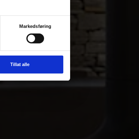
Markedsføring
Tillat alle