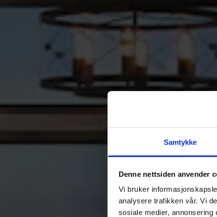
Samtykke
Denne nettsiden anvender c
Vi bruker informasjonskapsler
analysere trafikken vår. Vi 
sosiale medier, annonsering 