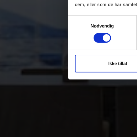
dem, eller som de har samlet
Samtykkevalg
Nødvendig
Ikke tillat