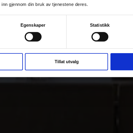
 inn gjennom din bruk av tjenestene deres.
Egenskaper
Statistikk
Tillat utvalg