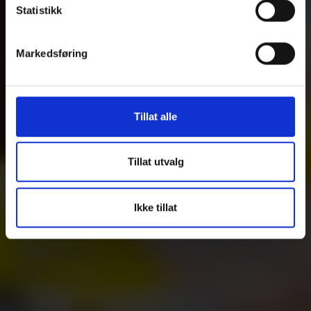
Statistikk
Markedsføring
Tillat alle
Tillat utvalg
Ikke tillat