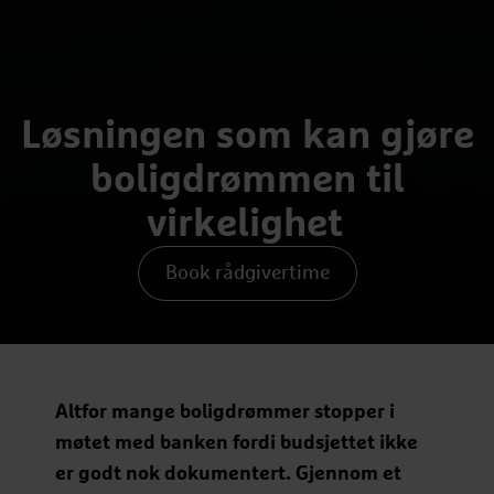
Løsningen som kan gjøre
boligdrømmen til
virkelighet
Book rådgivertime
Altfor mange boligdrømmer stopper i
møtet med banken fordi budsjettet ikke
er godt nok dokumentert. Gjennom et