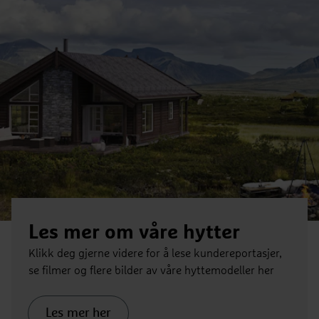
Les mer om våre hytter
Klikk deg gjerne videre for å lese kundereportasjer,
se filmer og flere bilder av våre hyttemodeller her
Les mer her