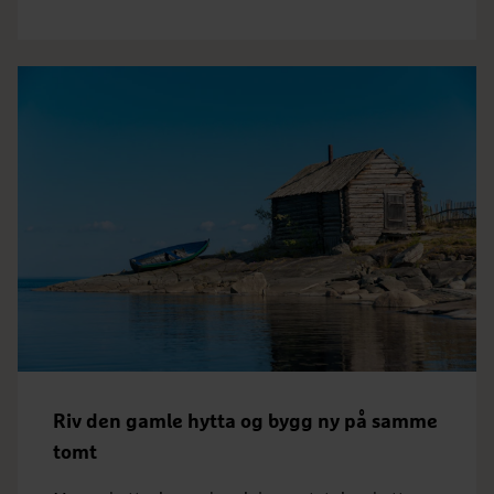
Riv den gamle hytta og bygg ny på samme
tomt