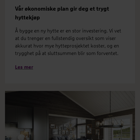
Vår økonomiske plan gir deg et trygt
hyttekjøp
Å bygge en ny hytte er en stor investering. Vi vet
at du trenger en fullstendig oversikt som viser
akkurat hvor mye hytteprosjektet koster, og en
trygghet på at sluttsummen blir som forventet.
Les mer