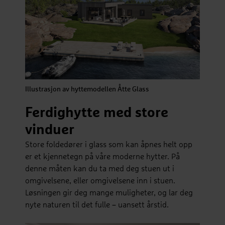
Illustrasjon av hyttemodellen Åtte Glass
Ferdighytte med store
vinduer
Store foldedører i glass som kan åpnes helt opp
er et kjennetegn på våre moderne hytter. På
denne måten kan du ta med deg stuen ut i
omgivelsene, eller omgivelsene inn i stuen.
Løsningen gir deg mange muligheter, og lar deg
nyte naturen til det fulle – uansett årstid.