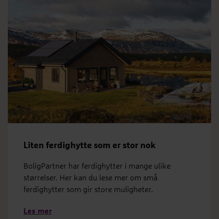
Liten ferdighytte som er stor nok
BoligPartner har ferdighytter i mange ulike
størrelser. Her kan du lese mer om små
ferdighytter som gir store muligheter.
Les mer