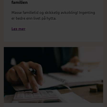
familien
Masse familietid og skikkelig avkobling! Ingenting
er bedre enn livet på hytta.
Les mer