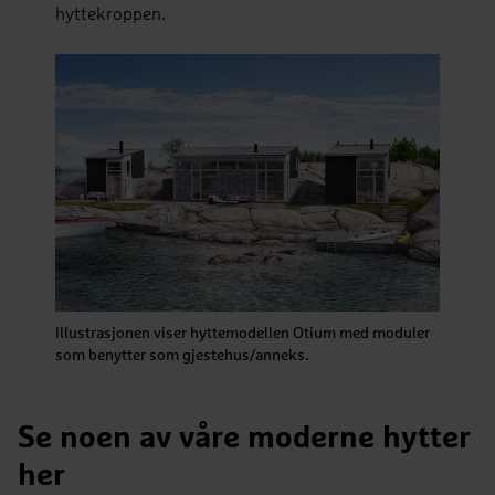
hyttekroppen.
Illustrasjonen viser hyttemodellen Otium med moduler
som benytter som gjestehus/anneks.
Se noen av våre moderne hytter
her