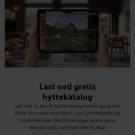
Last ned gratis
hyttekatalog
Last ned og les vår hyttekatalog med en gang. Her
finner du masse inspirasjon, nye hyttemodeller og
kundeintervjuer. Bestill katalogen gratis og les
den på mobil, nettbrett eller PC/Mac