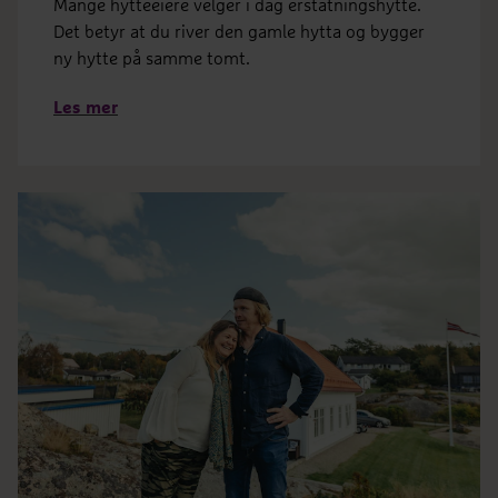
Mange hytteeiere velger i dag erstatningshytte.
Det betyr at du river den gamle hytta og bygger
ny hytte på samme tomt.
Les mer