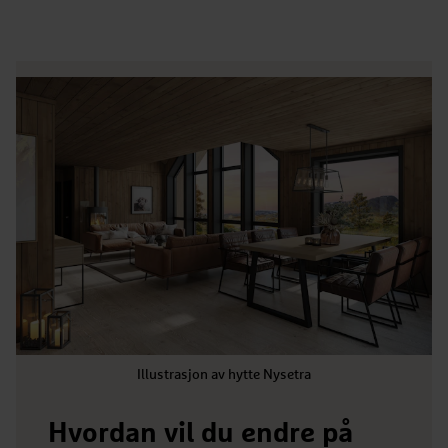
Illustrasjon av hytte Nysetra
Hvordan vil du endre på