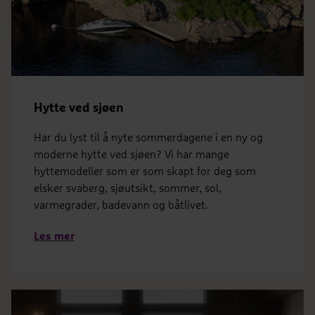
Hytte ved sjøen
Har du lyst til å nyte sommerdagene i en ny og
moderne hytte ved sjøen? Vi har mange
hyttemodeller som er som skapt for deg som
elsker svaberg, sjøutsikt, sommer, sol,
varmegrader, badevann og båtlivet.
Les mer