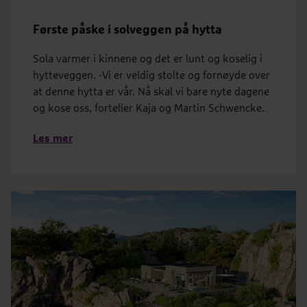
Første påske i solveggen på hytta
Sola varmer i kinnene og det er lunt og koselig i
hytteveggen. -Vi er veldig stolte og fornøyde over
at denne hytta er vår. Nå skal vi bare nyte dagene
og kose oss, forteller Kaja og Martin Schwencke.
Les mer