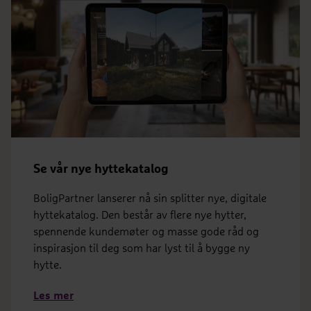
Se vår nye hyttekatalog
BoligPartner lanserer nå sin splitter nye, digitale
hyttekatalog. Den består av flere nye hytter,
spennende kundemøter og masse gode råd og
inspirasjon til deg som har lyst til å bygge ny
hytte.
Les mer