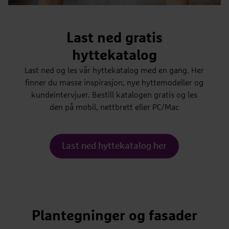
Last ned gratis
hyttekatalog
Last ned og les vår hyttekatalog med en gang. Her
finner du masse inspirasjon, nye hyttemodeller og
kundeintervjuer. Bestill katalogen gratis og les
den på mobil, nettbrett eller PC/Mac
Last ned hyttekatalog her
Plantegninger og fasader