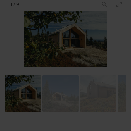
1
/
9