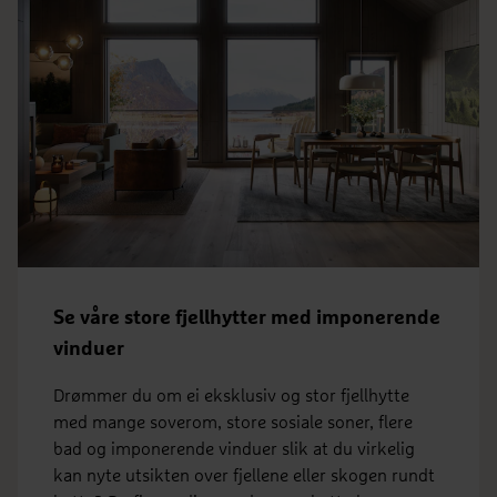
Se våre store fjellhytter med imponerende
vinduer
Drømmer du om ei eksklusiv og stor fjellhytte
med mange soverom, store sosiale soner, flere
bad og imponerende vinduer slik at du virkelig
kan nyte utsikten over fjellene eller skogen rundt