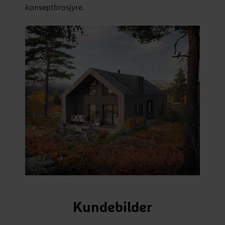
konseptbrosjyre.
Kundebilder