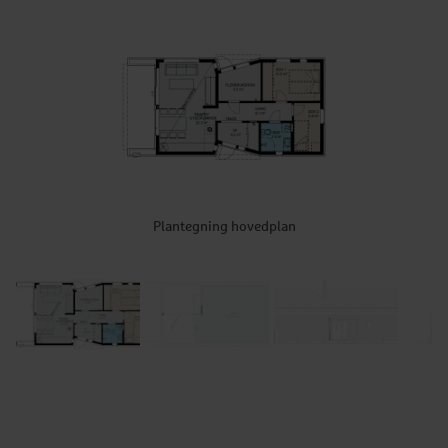
Plantegning hovedplan