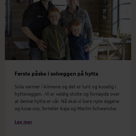
Første påske i solveggen på hytta
Sola varmer i kinnene og det er lunt og koselig i
hytteveggen. -Vi er veldig stolte og fornøyde over
at denne hytta er vår. Nå skal vi bare nyte dagene
og kose oss, forteller Kaja og Martin Schwencke.
Les mer