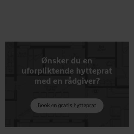
Ønsker du en
uforpliktende hytteprat
med en rådgiver?
Book en gratis hytteprat