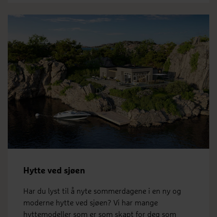
Hytte ved sjøen
Har du lyst til å nyte sommerdagene i en ny og
moderne hytte ved sjøen? Vi har mange
hyttemodeller som er som skapt for deg som