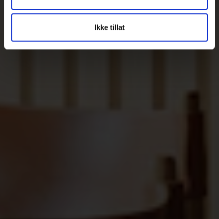
Ikke tillat