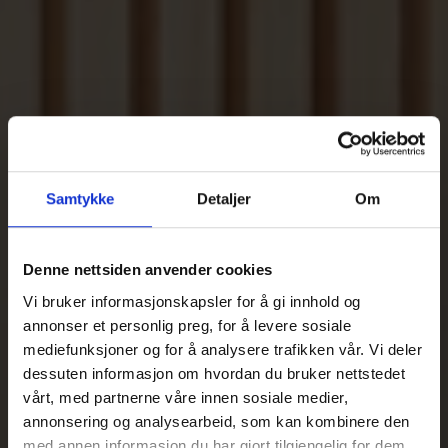
Samtykke
Detaljer
Om
Denne nettsiden anvender cookies
Vi bruker informasjonskapsler for å gi innhold og
annonser et personlig preg, for å levere sosiale
mediefunksjoner og for å analysere trafikken vår. Vi deler
dessuten informasjon om hvordan du bruker nettstedet
vårt, med partnerne våre innen sosiale medier,
annonsering og analysearbeid, som kan kombinere den
med annen informasjon du har gjort tilgjengelig for dem,