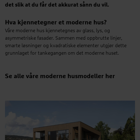
det slik at du får det akkurat sånn du vil.
Hva kjennetegner et moderne hus?
Våre moderne hus kjennetegnes av glass, lys, og
asymmetriske fasader. Sammen med oppbrutte linjer,
smarte løsninger og kvadratiske elementer utgjør dette
grunnlaget for tankegangen om det moderne huset.
Se alle våre moderne husmodeller her