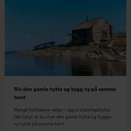
Riv den gamle hytta og bygg ny på samme
tomt
Mange hytteeiere velger i dag erstatningshytte.
Det betyr at du river den gamle hytta og bygger
ny hytte på samme tomt.