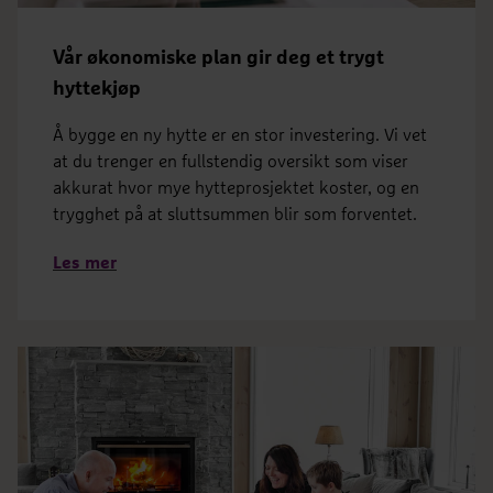
Vår økonomiske plan gir deg et trygt
hyttekjøp
Å bygge en ny hytte er en stor investering. Vi vet
at du trenger en fullstendig oversikt som viser
akkurat hvor mye hytteprosjektet koster, og en
trygghet på at sluttsummen blir som forventet.
Les mer