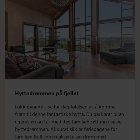
Hyttedrømmen på fjellet
Lukk øynene – se for deg følelsen av å komme
frem til denne fantastiske hytta. Du parkerer bilen
i garasjen og tar med deg familien rett inn i selve
hyttedrømmen. Akkurat slik er feriedagene for
familien Bull som realiserte sin drøm med