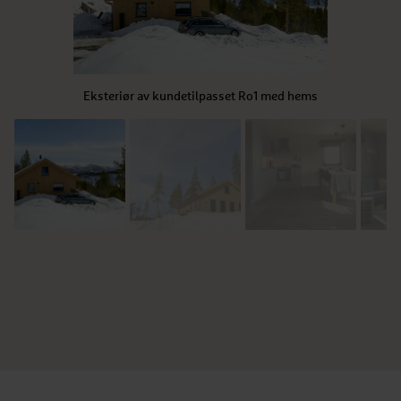
Eksteriør av kundetilpasset Ro1 med hems