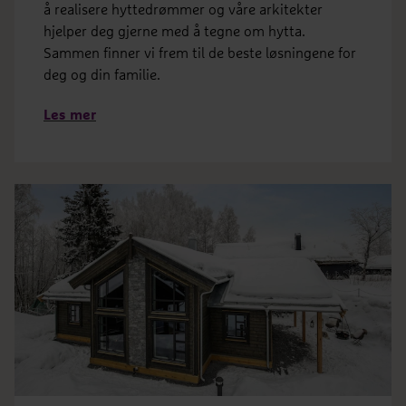
å realisere hyttedrømmer og våre arkitekter
hjelper deg gjerne med å tegne om hytta.
Sammen finner vi frem til de beste løsningene for
deg og din familie.
Les mer