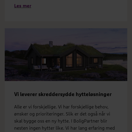
Les mer
Vi leverer skreddersydde hytteløsninger
Alle er vi forskjellige. Vi har forskjellige behov,
ønsker og prioriteringer. Slik er det også når vi
skal bygge oss en ny hytte. I BoligPartner blir
nesten ingen hytter like. Vi har lang erfaring med