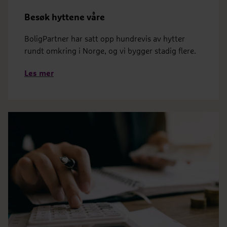
Besøk hyttene våre
BoligPartner har satt opp hundrevis av hytter
rundt omkring i Norge, og vi bygger stadig flere.
Les mer