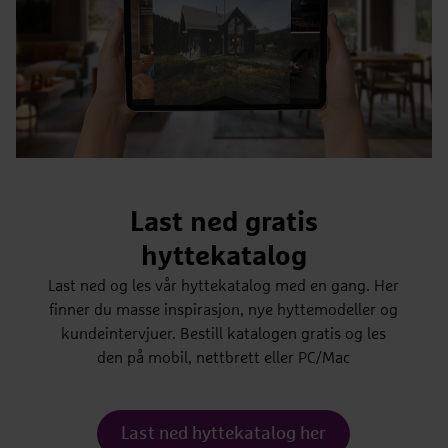
Last ned gratis
hyttekatalog
Last ned og les vår hyttekatalog med en gang. Her
finner du masse inspirasjon, nye hyttemodeller og
kundeintervjuer. Bestill katalogen gratis og les
den på mobil, nettbrett eller PC/Mac
Last ned hyttekatalog her