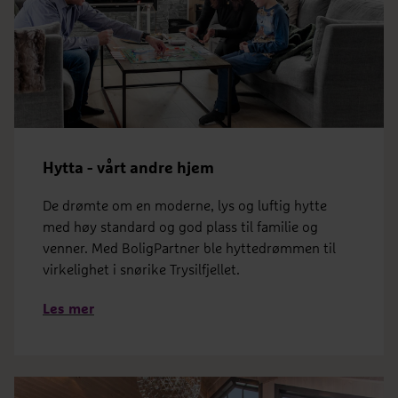
Hytta - vårt andre hjem
De drømte om en moderne, lys og luftig hytte
med høy standard og god plass til familie og
venner. Med BoligPartner ble hyttedrømmen til
virkelighet i snørike Trysilfjellet.
Les mer