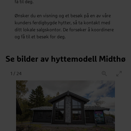
få til deg.
Ønsker du en visning og et besøk på en av våre
kunders ferdigbygde hytter, så ta kontakt med
ditt lokale salgskontor. De forsøker å koordinere
og få til et besøk for deg.
Se bilder av hyttemodell Midthø
1
/
24