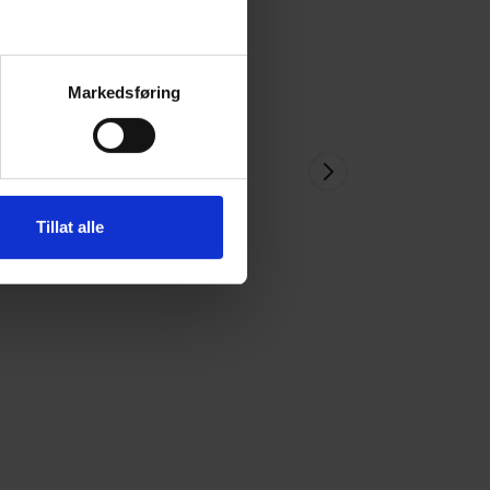
Markedsføring
Tillat alle