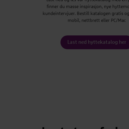
finner du masse inspirasjon, nye hyttemo
kundeintervjuer. Bestill katalogen gratis o
mobil, nettbrett eller PC/Mac
Last ned hyttekatalog her