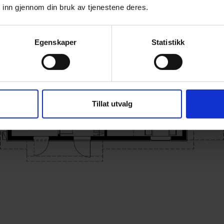
 inn gjennom din bruk av tjenestene deres.
Egenskaper
Statistikk
Tillat utvalg