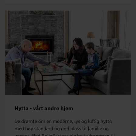
Hytta - vårt andre hjem
De drømte om en moderne, lys og luftig hytte
med høy standard og god plass til familie og