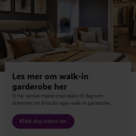
Les mer om walk-in
garderobe her
Vi har samlet masse inspirasjon til deg som
drømmer om å ha din egen walk-in garderobe.
Klikk deg videre her