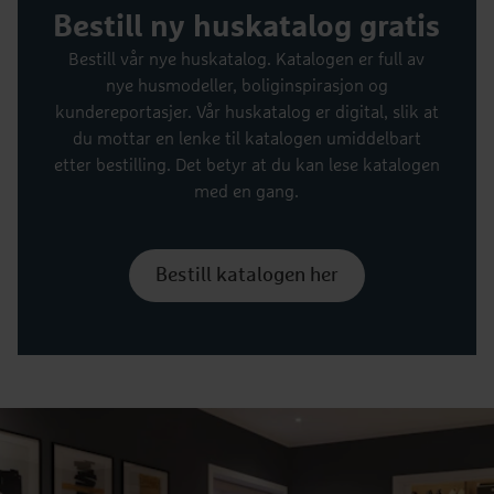
Bestill ny huskatalog gratis
Bestill vår nye huskatalog. Katalogen er full av
nye husmodeller, boliginspirasjon og
kundereportasjer. Vår huskatalog er digital, slik at
du mottar en lenke til katalogen umiddelbart
etter bestilling. Det betyr at du kan lese katalogen
med en gang.
Bestill katalogen her