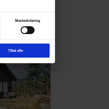
Markedsføring
Tillat alle