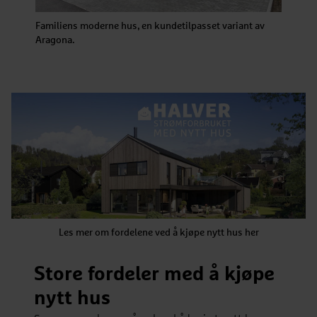
Familiens moderne hus, en kundetilpasset variant av
Aragona.
Les mer om fordelene ved å kjøpe nytt hus her
Store fordeler med å kjøpe
nytt hus