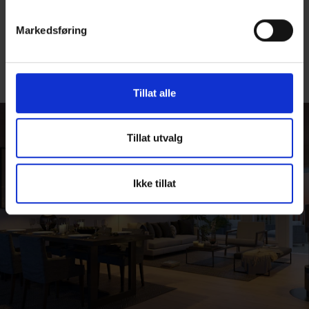
Markedsføring
Tillat alle
Tillat utvalg
Ikke tillat