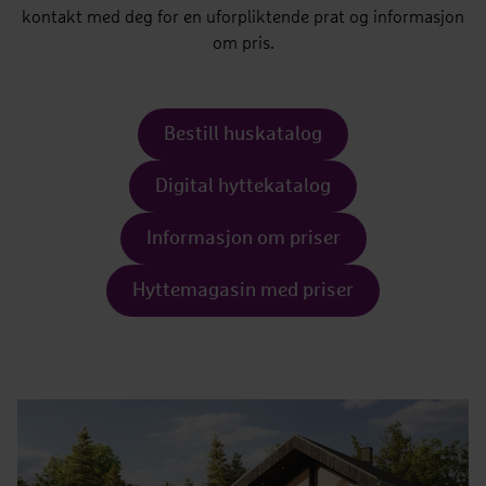
kontakt med deg for en uforpliktende prat og informasjon
om pris.
Bestill huskatalog
Digital hyttekatalog
Informasjon om priser
Hyttemagasin med priser