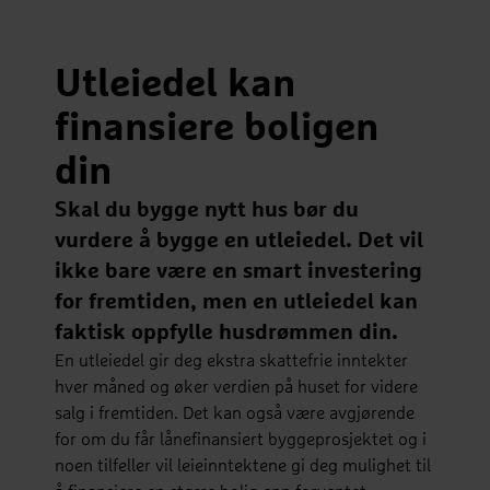
Utleiedel kan
finansiere boligen
din
Skal du bygge nytt hus bør du
vurdere å bygge en utleiedel. Det vil
ikke bare være en smart investering
for fremtiden, men en utleiedel kan
faktisk oppfylle husdrømmen din.
En utleiedel gir deg ekstra skattefrie inntekter
hver måned og øker verdien på huset for videre
salg i fremtiden. Det kan også være avgjørende
for om du får lånefinansiert byggeprosjektet og i
noen tilfeller vil leieinntektene gi deg mulighet til