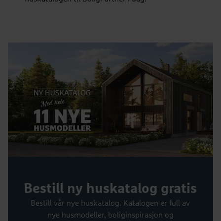
Bestill ny huskatalog gratis
Bestill vår nye huskatalog. Katalogen er full av
nye husmodeller, boliginspirasjon og