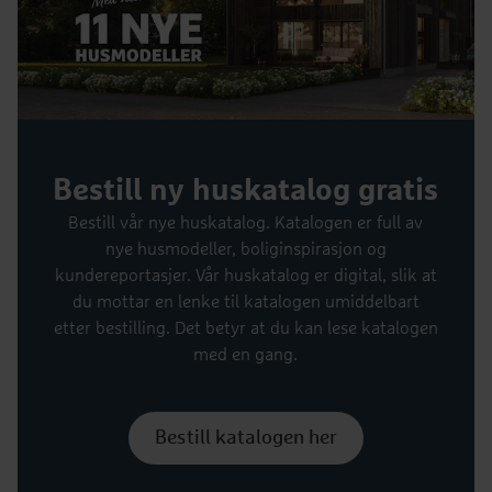
Bestill ny huskatalog gratis
Bestill vår nye huskatalog. Katalogen er full av
nye husmodeller, boliginspirasjon og
kundereportasjer. Vår huskatalog er digital, slik at
du mottar en lenke til katalogen umiddelbart
etter bestilling. Det betyr at du kan lese katalogen
med en gang.
Bestill katalogen her