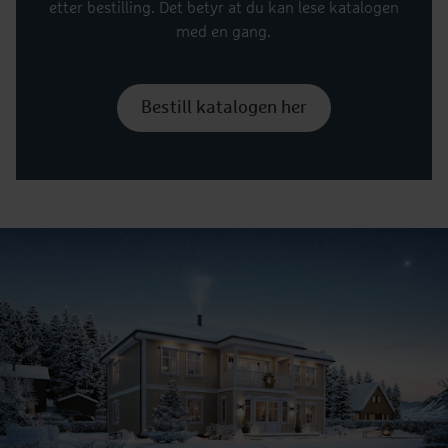
etter bestilling. Det betyr at du kan lese katalogen
med en gang.
Bestill katalogen her