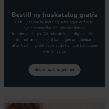
Bestill ny huskatalog gratis
Bestill vår nye huskatalog. Katalogen er full av
nye husmodeller, boliginspirasjon og
kundereportasjer. Vår huskatalog er digital, slik at
du mottar en lenke til katalogen umiddelbart
etter bestilling. Det betyr at du kan lese katalogen
med en gang.
Bestill katalogen her