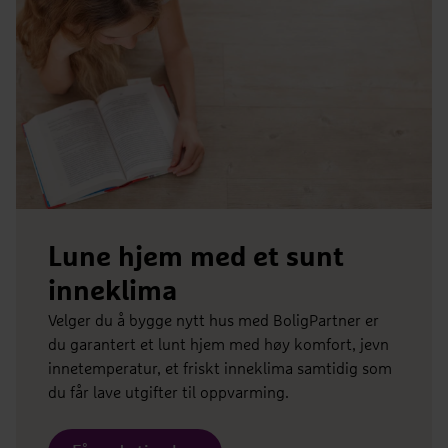
Lune hjem med et sunt
inneklima
Velger du å bygge nytt hus med BoligPartner er
du garantert et lunt hjem med høy komfort, jevn
innetemperatur, et friskt inneklima samtidig som
du får lave utgifter til oppvarming.