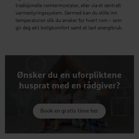
tradisjonelle romtermostater, eller via et sentralt
varmestyringssystem. Dermed kan du stille inn
temperaturen slik du ønsker for hvert rom – som
gir deg økt boligkomfort samt et lavt energibruk.
Ønsker du en uforpliktene
husprat med en rådgiver?
Book en gratis time her