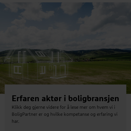
Erfaren aktør i boligbransjen
Klikk deg gjerne videre for å lese mer om hvem vi i
BoligPartner er og hvilke kompetanse og erfaring vi
har.