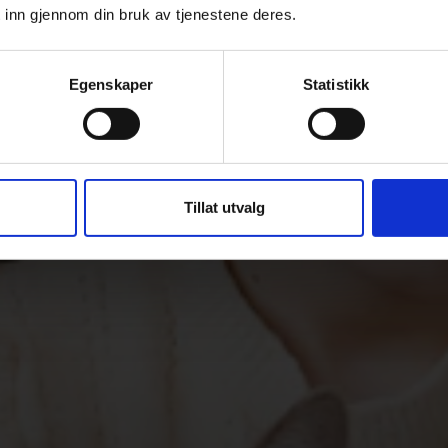
 inn gjennom din bruk av tjenestene deres.
Egenskaper
Statistikk
Tillat utvalg