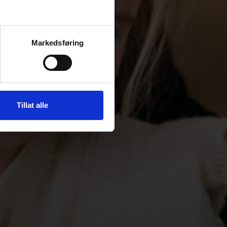
Markedsføring
Tillat alle