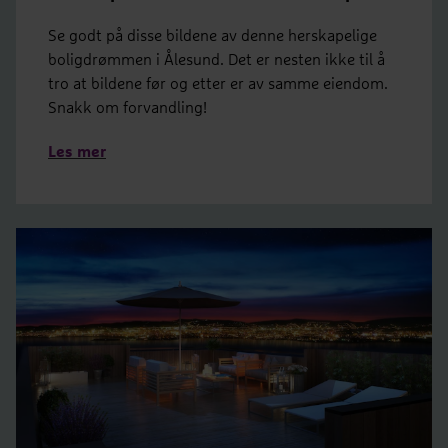
Se godt på disse bildene av denne herskapelige
boligdrømmen i Ålesund. Det er nesten ikke til å
tro at bildene før og etter er av samme eiendom.
Snakk om forvandling!
Les mer