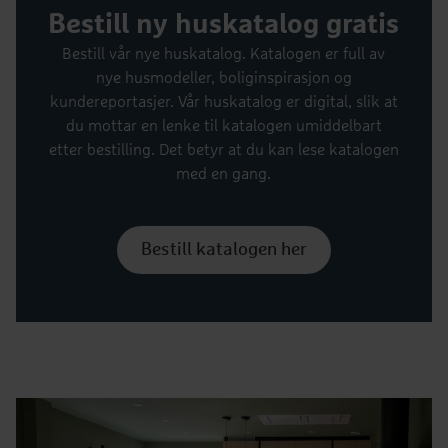
Bestill ny huskatalog gratis
Bestill vår nye huskatalog. Katalogen er full av
nye husmodeller, boliginspirasjon og
kundereportasjer. Vår huskatalog er digital, slik at
du mottar en lenke til katalogen umiddelbart
etter bestilling. Det betyr at du kan lese katalogen
med en gang.
Bestill katalogen her