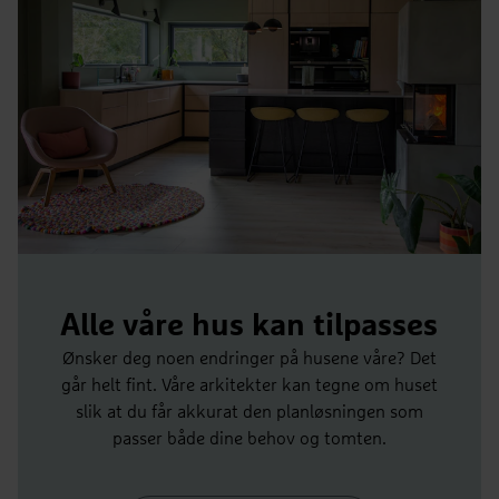
Alle våre hus kan tilpasses
Ønsker deg noen endringer på husene våre? Det
går helt fint. Våre arkitekter kan tegne om huset
slik at du får akkurat den planløsningen som
passer både dine behov og tomten.