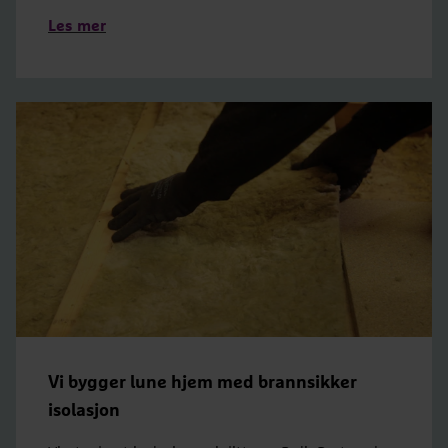
Les mer
Vi bygger lune hjem med brannsikker
isolasjon