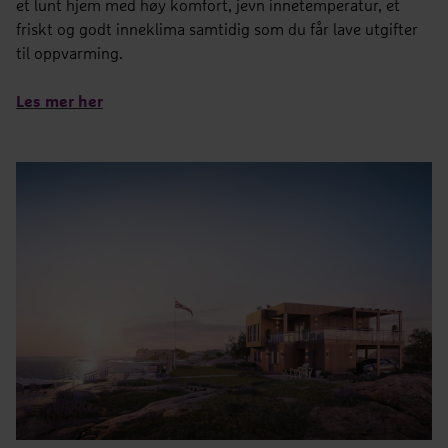
et lunt hjem med høy komfort, jevn innetemperatur, et
friskt og godt inneklima samtidig som du får lave utgifter
til oppvarming.
Les mer her