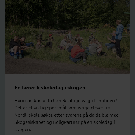
En lærerik skoledag i skogen
Hvordan kan vi ta bærekraftige valg i fremtiden?
Det er et viktig spørsmål som ivrige elever fra
Nordli skole søkte etter svarene på da de ble med
Skogselskapet og BoligPartner på en skoledag i
skogen.