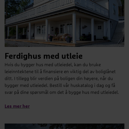
Ferdighus med utleie
Hvis du bygger hus med utleiedel, kan du bruke
leieinntektene til å finansiere en viktig del av boliglånet
ditt. I tillegg blir verdien på boligen din høyere, når du
bygger med utleiedel. Bestill vår huskatalog i dag og få
svar på dine spørsmål om det å bygge hus med utleiedel.
Les mer her