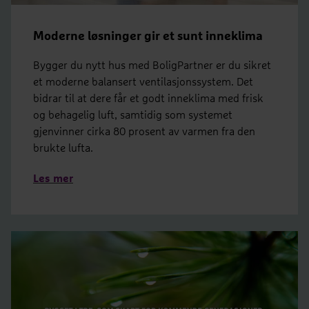
Moderne løsninger gir et sunt inneklima
Bygger du nytt hus med BoligPartner er du sikret
et moderne balansert ventilasjonssystem. Det
bidrar til at dere får et godt inneklima med frisk
og behagelig luft, samtidig som systemet
gjenvinner cirka 80 prosent av varmen fra den
brukte lufta.
Les mer