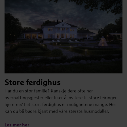
Store ferdighus
Har du en stor familie? Kanskje dere ofte har
overnattingsgjester eller liker å invitere til store feiringer
hjemme? I et stort ferdighus er mulighetene mange. Her
kan du bli bedre kjent med våre største husmodeller.
Les mer her