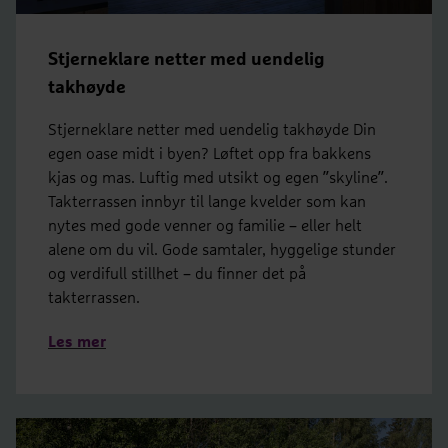
Stjerneklare netter med uendelig
takhøyde
Stjerneklare netter med uendelig takhøyde Din
egen oase midt i byen? Løftet opp fra bakkens
kjas og mas. Luftig med utsikt og egen ”skyline”.
Takterrassen innbyr til lange kvelder som kan
nytes med gode venner og familie – eller helt
alene om du vil. Gode samtaler, hyggelige stunder
og verdifull stillhet – du finner det på
takterrassen.
Les mer