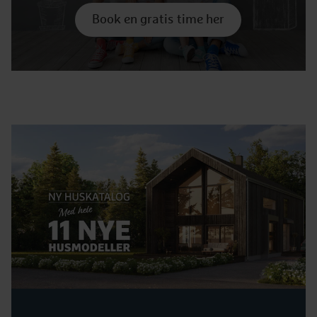
Book en gratis time her