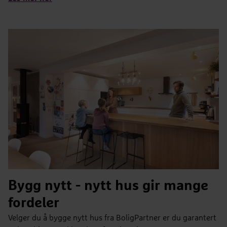
Bygg nytt - nytt hus gir mange
fordeler
Velger du å bygge nytt hus fra BoligPartner er du garantert