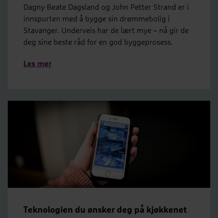
Dagny Beate Dagsland og John Petter Strand er i
innspurten med å bygge sin drømmebolig i
Stavanger. Underveis har de lært mye – nå gir de
deg sine beste råd for en god byggeprosess.
Les mer
Teknologien du ønsker deg på kjøkkenet