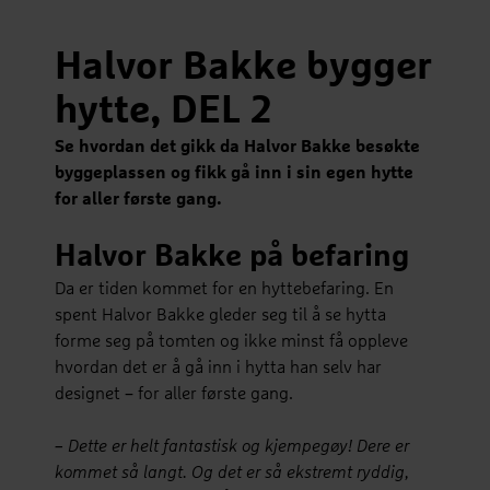
Halvor Bakke bygger
hytte, DEL 2
Se hvordan det gikk da Halvor Bakke besøkte
byggeplassen og fikk gå inn i sin egen hytte
for aller første gang.
Halvor Bakke på befaring
Da er tiden kommet for en hyttebefaring. En
spent Halvor Bakke gleder seg til å se hytta
forme seg på tomten og ikke minst få oppleve
hvordan det er å gå inn i hytta han selv har
designet – for aller første gang.
– Dette er helt fantastisk og kjempegøy! Dere er
kommet så langt. Og det er så ekstremt ryddig,