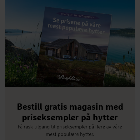
Bestill gratis magasin med
priseksempler på hytter
Få rask tilgang til priseksempler på flere av våre
mest populære hytter.