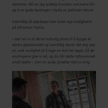
stemmer. Nå ser jeg tydelig hvordan rommene blir
og hvor gode løsningen i hytta er, forklarer Halvor.
Samtidig så oppdager han noen nye muligheter
på loftsstua i hytta.
– Her ser vi at det er naturlig plass til å bygge et
ekstra gjestetoalett og samtidig åpner det seg opp
en unik mulighet til å lage en bod her oppe. Så de
endringene gjør vi nå, og da blir dette loftsrommet
enda bedre – som en suite, forteller Halvor ivrig.