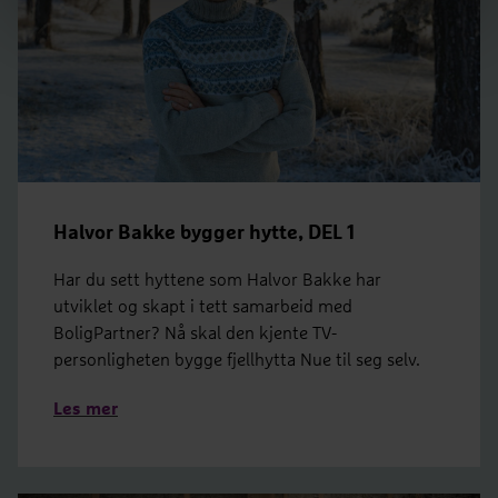
Halvor Bakke bygger hytte, DEL 1
Har du sett hyttene som Halvor Bakke har
utviklet og skapt i tett samarbeid med
BoligPartner? Nå skal den kjente TV-
personligheten bygge fjellhytta Nue til seg selv.
Les mer