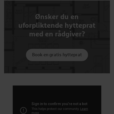
Ønsker du en
uforpliktende hytteprat
med en rådgiver?
Book en gratis hytteprat