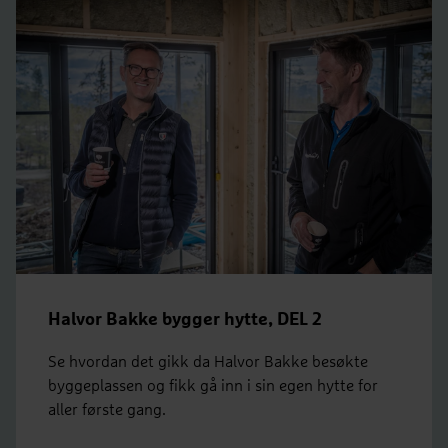
Halvor Bakke bygger hytte, DEL 2
Se hvordan det gikk da Halvor Bakke besøkte
byggeplassen og fikk gå inn i sin egen hytte for
aller første gang.