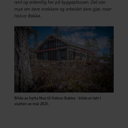
rent og ordentlig her på byggeplassen. Det sier
mye om dere snekkere og arbeidet dere gjør, roser
Halvor Bakke.
Bilde av hytta Nue til Halvor Bakke - bilde er tatt i
slutten av mai 2021.