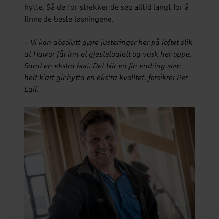
hytte. Så derfor strekker de seg alltid langt for å
finne de beste løsningene.
– Vi kan absolutt gjøre justeringer her på loftet slik
at Halvor får inn et gjestetoalett og vask her oppe.
Samt en ekstra bod. Det blir en fin endring som
helt klart gir hytta en ekstra kvalitet, forsikrer Per-
Egil.