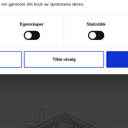
 inn gjennom din bruk av tjenestene deres.
Egenskaper
Statistikk
Tillat utvalg