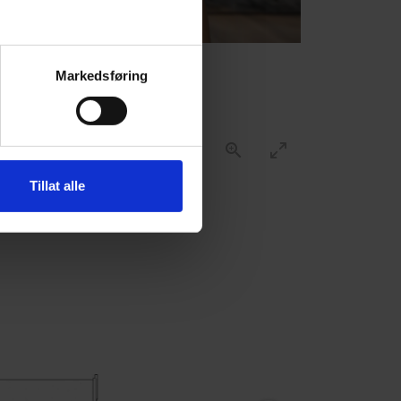
Markedsføring
Tillat alle