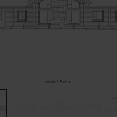
Fasade 1 Utsikten