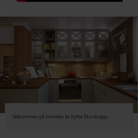
Velkommen på innsiden av hytte Storstuggu