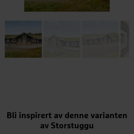
Bli inspirert av denne varianten
av Storstuggu