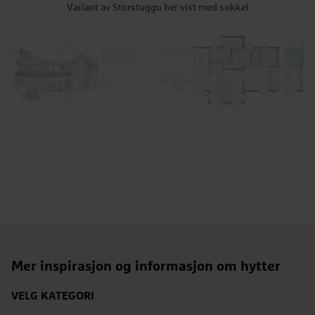
Variant av Storstuggu her vist med sokkel
Mer inspirasjon og informasjon om hytter
VELG KATEGORI