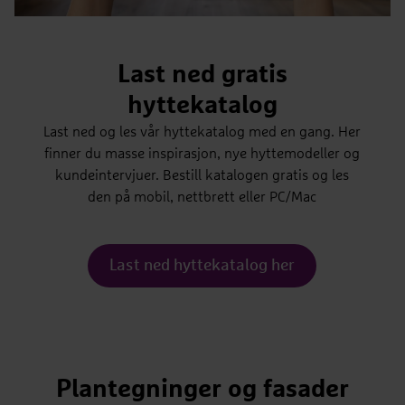
Last ned gratis
hyttekatalog
Last ned og les vår hyttekatalog med en gang. Her
finner du masse inspirasjon, nye hyttemodeller og
kundeintervjuer. Bestill katalogen gratis og les
den på mobil, nettbrett eller PC/Mac
Last ned hyttekatalog her
Plantegninger og fasader