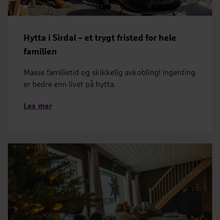
Hytta i Sirdal – et trygt fristed for hele
familien
Masse familietid og skikkelig avkobling! Ingenting
er bedre enn livet på hytta.
Les mer