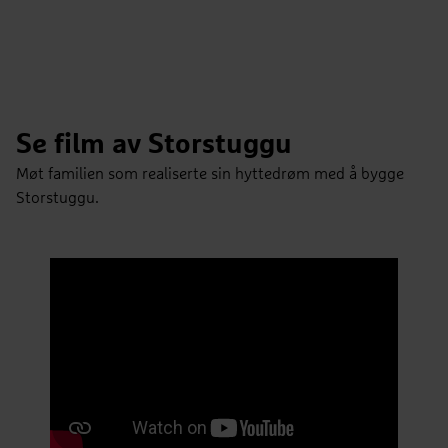
Se film av Storstuggu
Møt familien som realiserte sin hyttedrøm med å bygge
Storstuggu.