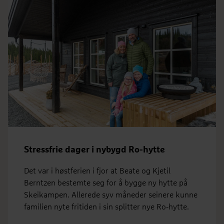
Stressfrie dager i nybygd Ro-hytte
Det var i høstferien i fjor at Beate og Kjetil
Berntzen bestemte seg for å bygge ny hytte på
Skeikampen. Allerede syv måneder seinere kunne
familien nyte fritiden i sin splitter nye Ro-hytte.