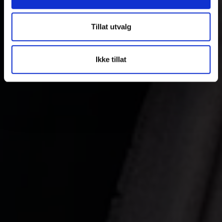
Tillat utvalg
Ikke tillat