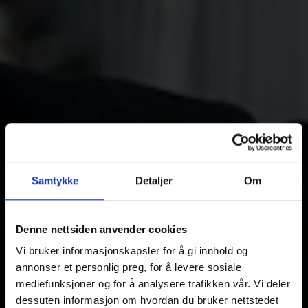
Samtykke
Detaljer
Om
Denne nettsiden anvender cookies
Vi bruker informasjonskapsler for å gi innhold og
annonser et personlig preg, for å levere sosiale
mediefunksjoner og for å analysere trafikken vår. Vi deler
dessuten informasjon om hvordan du bruker nettstedet