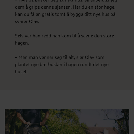
dem å gripe denne sjansen. Har du en stor hage,
kan du få en gratis tomt å bygge ditt nye hus på,
svarer Olav.
Selv var han redd han kom til å savne den store
hagen.
– Men man venner seg til alt, sier Olav som
plantet nye bærbusker i hagen rundt det nye
huset.