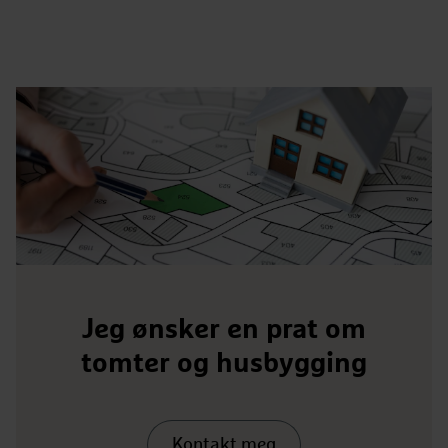
Jeg ønsker en prat om
tomter og husbygging
Kontakt meg