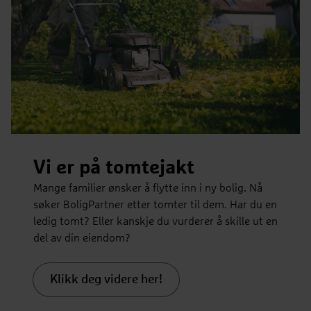
Vi er på tomtejakt
Mange familier ønsker å flytte inn i ny bolig. Nå
søker BoligPartner etter tomter til dem. Har du en
ledig tomt? Eller kanskje du vurderer å skille ut en
del av din eiendom?
Klikk deg videre her!